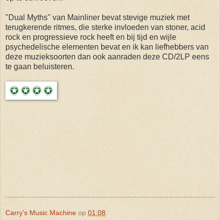
"Dual Myths" van Mainliner bevat stevige muziek met
terugkerende ritmes, die sterke invloeden van stoner, acid
rock en progressieve rock heeft en bij tijd en wijle
psychedelische elementen bevat en ik kan liefhebbers van
deze muzieksoorten dan ook aanraden deze CD/2LP eens
te gaan beluisteren.
Carry's Music Machine
op
01:08